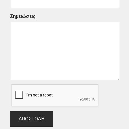
Σημειώσεις
ΑΠΟΣΤΟΛΉ