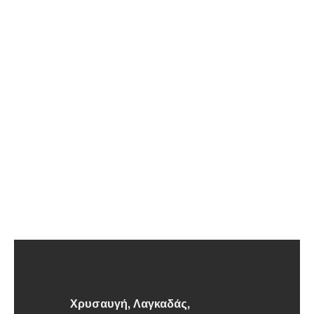
Χρυσαυγή, Λαγκαδάς,